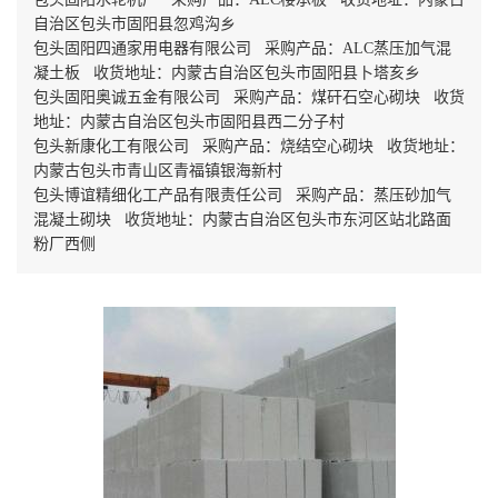
自治区包头市固阳县忽鸡沟乡
包头固阳四通家用电器有限公司 采购产品：ALC蒸压加气混
凝土板 收货地址：内蒙古自治区包头市固阳县卜塔亥乡
包头固阳奥诚五金有限公司 采购产品：煤矸石空心砌块 收货
地址：内蒙古自治区包头市固阳县西二分子村
包头新康化工有限公司 采购产品：烧结空心砌块 收货地址：
内蒙古包头市青山区青福镇银海新村
包头博谊精细化工产品有限责任公司 采购产品：蒸压砂加气
混凝土砌块 收货地址：内蒙古自治区包头市东河区站北路面
粉厂西侧