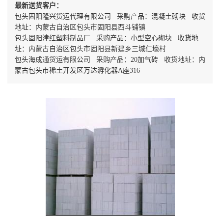
最新送货客户：
包头固阳隆兴货运代理有限公司 采购产品：混凝土砌块 收货
地址：内蒙古自治区包头市固阳县西斗铺镇
包头固阳津红塑料制品厂 采购产品：小型空心砌块 收货地
址：内蒙古自治区包头市固阳县新建乡三城仁壕村
包头海成通货运有限公司 采购产品：20加气砖 收货地址：内
蒙古包头市稀土开发区万达孵化器A座316