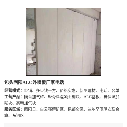
包头固阳ALC外墙板厂家电话
经营模式：
经销、多少钱一方、价格实惠、新型建材、电话、名单
主营产品：
隔音加气砖、轻骨料混凝土砌块、ALC基板、自保温加
砌块、高精加气块
服务区域：
固阳县、白云鄂博矿区、昆都仑区、达尔罕茂明安联合
旗、东河区